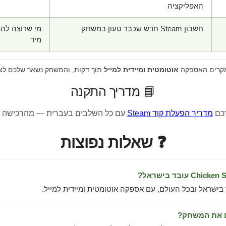
האפליקציה
חשבון Steam חדש שכבר טעון במשחק
מי שרוצה לה
מיד
מקרים האספקה
אוטומטית ומיידית למייל
תוך דקות, והמשחק נשאר שלכם לצ
📘 מדריך התקנה
רכם
מדריך הפעלת קוד Steam
עם כל השלבים בעברית — מהרכישה 
❓ שאלות נפוצות
 בישראל ובכל העולם, עם אספקה אוטומטית ומיידית למייל.
ם את המשחק?