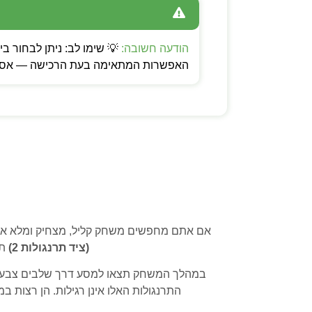
הודעה חשובה:
האפשרות המתאימה בעת הרכישה — אספקה
אם אתם מחפשים משחק קליל, מצחיק ומלא אקש
(ציד תרנגולות 2)
תי
במהלך המשחק תצאו למסע דרך שלבים צבעוניים
התרנגולות האלו אינן רגילות. הן רצות 