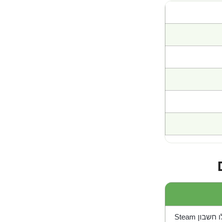
בון Steam