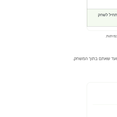
תחיל לשחק
מיתות.
ועד שאתם בתוך המשחק.