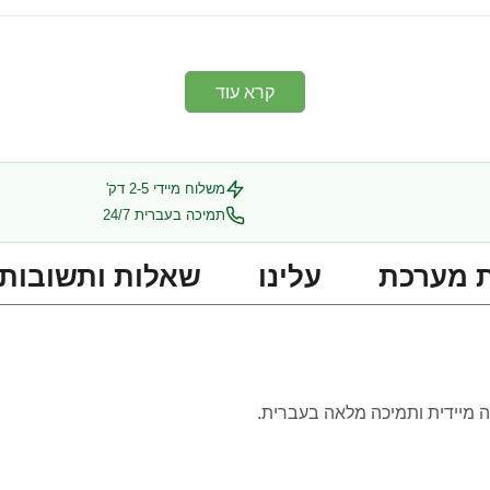
קרא עוד
משלוח מיידי 2-5 דק'
תמיכה בעברית 24/7
 מערכת
עלינו
שאלות ותשובות