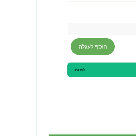
הוסף לעגלה
לפרטים ›