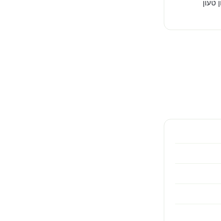
 טעון