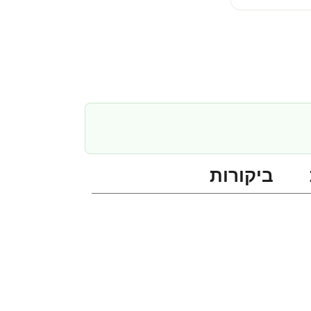
ביקורות