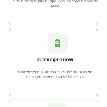
כל המוצרים באתר הם 100% מקוריים וחוקיים ונתמכים על ידי
הספק.
שירות התקנה ותמיכה
תמיכה ושירות לפני ואחרי הרכישה, צוות מקצועי הכולל
תעודות MCSA רשמיות מבית מיקרוסופט.