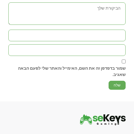
שמור בדפדפן זה את השם, האימייל והאתר שלי לפעם הבאה
שאגיב.