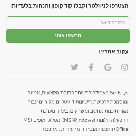
הצטרפו לניוזלטר וקבלו קוד קופון והנחות בלעדיות!
תרשמו אותי
עקוב אחרינו
Se-Keys מעמידה לרשותך כתובת מקצועית, אמינה
ומוסמכת לרכישת רישיונות דיגיטליים מקוריים עבור
מגוון תוכנות מחשב ומשחקים, ביניהן מערכת
ההפעלה חלונות (MS Windows), מסלולי אופיס (MS
Office) ותוכנות אנטי וירוס ייעודיות . מהפכת