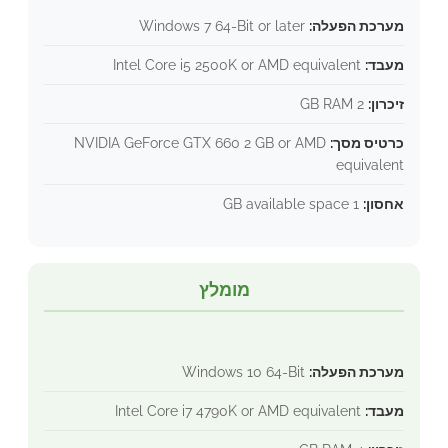
מערכת הפעלה:
Windows 7 64-Bit or later
מעבד:
Intel Core i5 2500K or AMD equivalent
זיכרון:
2 GB RAM
כרטיס מסך:
NVIDIA GeForce GTX 660 2 GB or AMD
equivalent
אחסון:
1 GB available space
מומלץ
מערכת הפעלה:
Windows 10 64-Bit
מעבד:
Intel Core i7 4790K or AMD equivalent