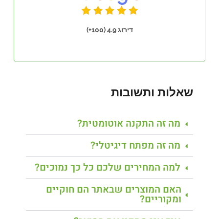
דירוג 4.9 (100+)
שאלות ותשובות
מה זה התקנה אוטומטית?
מה זה מפתח דיגיטלי?
למה המחירים שלכם כל כך נמוכים?
האם המוצרים שבאתר הם חוקיים
ומקוריים?