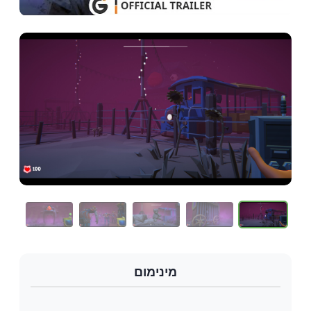
מינימום