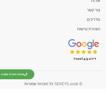
אודות
צור קשר
מדריכים
הצהרת נגישות
דירוג 4.9 (100+)
שיחה חוזרת מנציג
© 2026 SEKEYS. כל הזכויות שמורות.