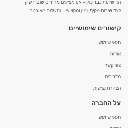
הרישיונות כבר כאן – אנו מציעים מחירים שוברי שוק
לצד שירות מקיף, זמין ומקצועי – ותשלום מאובטח.
קישורים שימושיים
תנאי שימוש
אודות
צור קשר
מדריכים
הצהרת נגישות
על החברה
תנאי שימוש