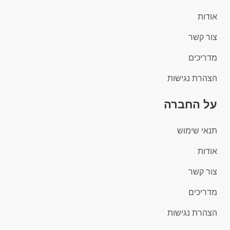
אודות
צור קשר
מדריכים
הצהרת נגישות
על החברה
תנאי שימוש
אודות
צור קשר
מדריכים
הצהרת נגישות