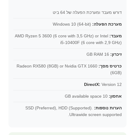
דורש מעבד ומערכת הפעלה של 64 ביט
מערכת הפעלה:
Windows 10 (64-bit)
מעבד:
AMD Ryzen 5 3600 (6 core with 3,5 GHz) or Intel
i5-10400F (6 core with 2,9 GHz)
זיכרון:
16 GB RAM
כרטיס מסך:
Radeon RX580 (8GB) or Nvidia GTX 1660
(6GB)
DirectX:
Version 12
אחסון:
10 GB available space
הערות נוספות:
SSD (Preferred), HDD (Supported).
Ultrawide screen supported.