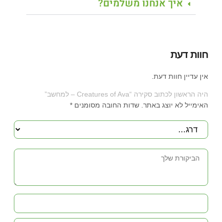
איך אנחנו משלמים?
חוות דעת
אין עדיין חוות דעת.
היה הראשון לכתוב סקירה “Creatures of Ava – למחשב”
האימייל לא יוצג באתר.
שדות החובה מסומנים
*