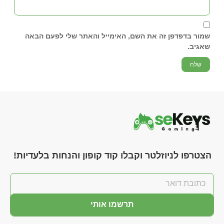
שמור בדפדפן זה את השם, האימייל והאתר שלי לפעם הבאה
שאגיב.
הצטרפו לניוזלטר וקבלו קוד קופון והנחות בלעדיות!
תרשמו אותי