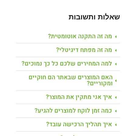
שאלות ותשובות
מה זה התקנה אוטומטית?
מה זה מפתח דיגיטלי?
למה המחירים שלכם כל כך נמוכים?
האם המוצרים שבאתר הם חוקיים
ומקוריים?
איך אני מתקין את המוצר?
כמה זמן לוקח למוצרים להגיע?
איך תהליך הרכישה עובד?