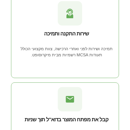
שירות התקנה ותמיכה
תמיכה ושירות לפני ואחרי הרכישה, צוות מקצועי הכולל
תעודות MCSA רשמיות מבית מיקרוסופט.
קבל את מפתח המוצר בדוא"ל תוך שניות