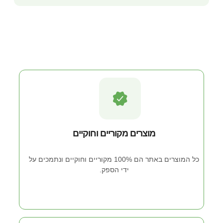
איך להשיג את המוצר
מוצרים מקוריים וחוקיים
כל המוצרים באתר הם 100% מקוריים וחוקיים ונתמכים על
ידי הספק.