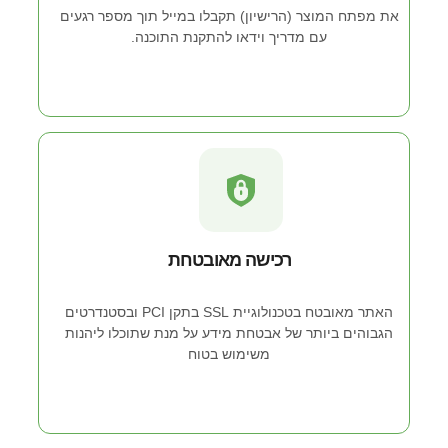
את מפתח המוצר (הרישיון) תקבלו במייל תוך מספר רגעים
עם מדריך וידאו להתקנת התוכנה.
רכישה מאובטחת
האתר מאובטח בטכנולוגיית SSL בתקן PCI ובסטנדרטים
הגבוהים ביותר של אבטחת מידע על מנת שתוכלו ליהנות
משימוש בטוח