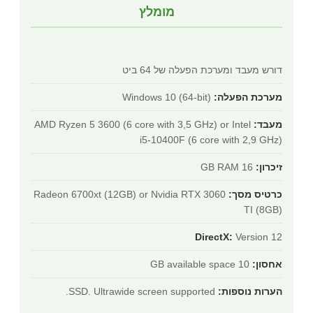
מומלץ
דורש מעבד ומערכת הפעלה של 64 ביט
מערכת הפעלה:
Windows 10 (64-bit)
מעבד:
AMD Ryzen 5 3600 (6 core with 3,5 GHz) or Intel
i5-10400F (6 core with 2,9 GHz)
זיכרון:
16 GB RAM
כרטיס מסך:
Radeon 6700xt (12GB) or Nvidia RTX 3060
TI (8GB)
DirectX:
Version 12
אחסון:
10 GB available space
הערות נוספות:
SSD. Ultrawide screen supported.