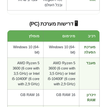
ובכל העולם
🖥️ דרישות מערכת (PC)
רכיב
מינימום
מומלץ
מערכת
Windows 10 (64-
Windows 10 (64-
הפעלה
bit)
bit)
מעבד
AMD Ryzen 5
AMD Ryzen 5
3600 (6 core with
3600 (6 core with
3,5 GHz) or Intel
3,5 GHz) or Intel
i5-10400F (6 core
i5-10400F (6 core
with 2,9 GHz)
with 2,9 GHz)
זיכרון
16 GB RAM
16 GB RAM
RAM