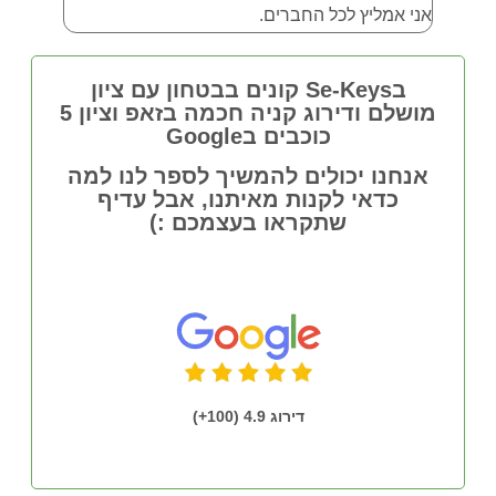
אני אמליץ לכל החברים.
בSe-Keys קונים בבטחון עם ציון
מושלם ודירוג קניה חכמה בזאפ וציון 5
כוכבים בGoogle
אנחנו יכולים להמשיך לספר לנו למה
כדאי לקנות מאיתנו, אבל עדיף
שתקראו בעצמכם :)
דירוג 4.9 (100+)