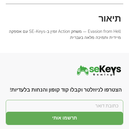
תיאור
Evasion from Hell — משחק Action זמין ב-SE-Keys עם אספקה
מיידית ותמיכה מלאה בעברית.
הצטרפו לניוזלטר וקבלו קוד קופון והנחות בלעדיות!
תרשמו אותי