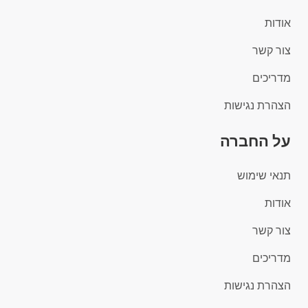
אודות
צור קשר
מדריכים
הצהרת נגישות
על החברה
תנאי שימוש
אודות
צור קשר
מדריכים
הצהרת נגישות