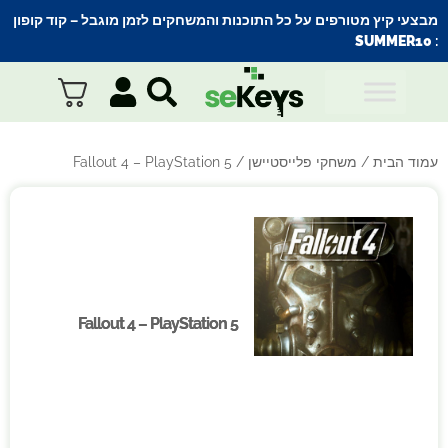
מבצעי קיץ מטורפים על כל התוכנות והמשחקים לזמן מוגבל – קוד קופון
SUMMER10
:
עמוד הבית
/
משחקי פלייסטיישן
/ Fallout 4 – PlayStation 5
Fallout 4 – PlayStation 5
Fallout 4 – PlayStation 5