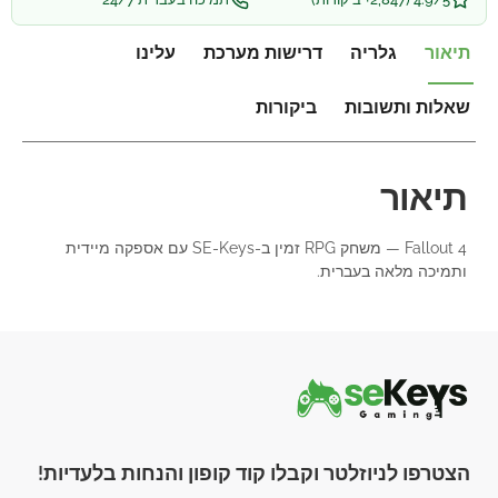
תיאור
גלריה
דרישות מערכת
עלינו
שאלות ותשובות
ביקורות
תיאור
Fallout 4 — משחק RPG זמין ב-SE-Keys עם אספקה מיידית
ותמיכה מלאה בעברית.
הצטרפו לניוזלטר וקבלו קוד קופון והנחות בלעדיות!