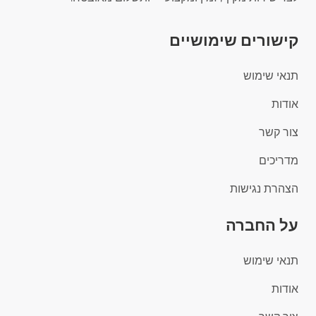
קישורים שימושיים
תנאי שימוש
אודות
צור קשר
מדריכים
הצהרת נגישות
על החברה
תנאי שימוש
אודות