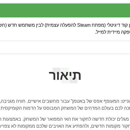
 מיידית למייל.
תיאור
טנייט: המעופף אפס של באטמן” עבור מחשבים אישיים. חוויה מגנ
ה לכם בעולם המדהים של המשחק המבוסס על הדמות הקומיקסית 
מגלים יכולת חדשה לחקור את האי המפואר של המשחק. באמצעות המ
קור מקומות חדשים, ולהפתיע את האויבים שלכם ממקומות לא צפויים