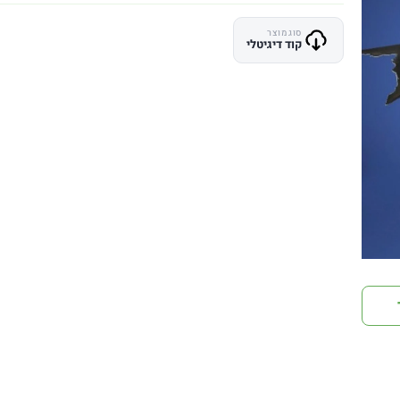
סוג מוצר
קוד דיגיטלי