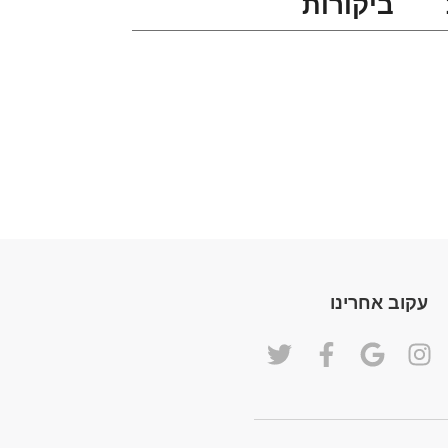
ביקורות
עקוב אחרינו