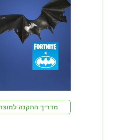
מדריך התקנה למוצר