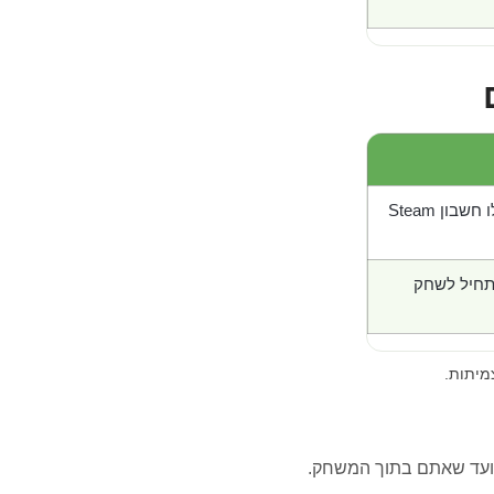
בון Steam
תחיל לשחק
מיתות.
ועד שאתם בתוך המשחק.