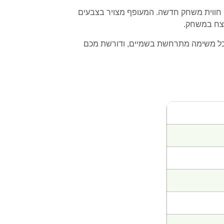
 חווית משחק חדשה. המעופף מצויר בצבעים
לנצח במשחק.
 כל משימה מתרחשת בשמיים, ודורשת מכם