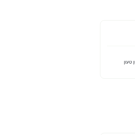
 טעון