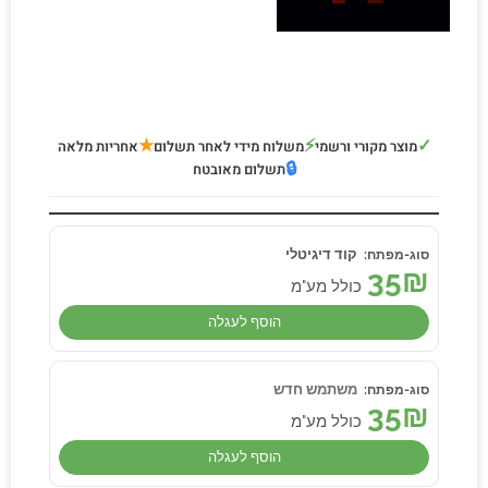
★
⚡
✓
מוצר מקורי ורשמי
משלוח מידי לאחר תשלום
אחריות מלאה
🔒
תשלום מאובטח
קוד דיגיטלי
35
₪
כולל מע"מ
הוסף לעגלה
משתמש חדש
35
₪
כולל מע"מ
הוסף לעגלה