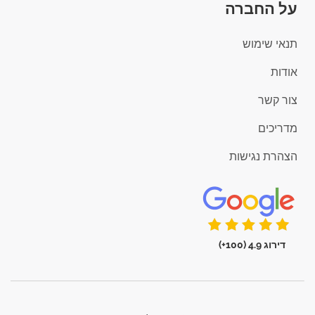
על החברה
תנאי שימוש
אודות
צור קשר
מדריכים
הצהרת נגישות
דירוג 4.9 (100+)