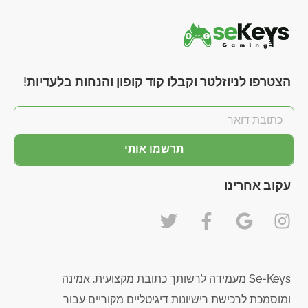
הצטרפו לניוזלטר וקבלו קוד קופון והנחות בלעדיות!
תרשמו אותי
עקוב אחרינו
Se-Keys מעמידה לרשותך כתובת מקצועית, אמינה
ומוסמכת לרכישת רישיונות דיגיטליים מקוריים עבור