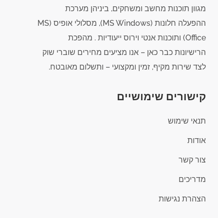
מגוון תוכנות מחשב ומשחקים, ביניהן מערכת
ההפעלה חלונות (MS Windows), מסלולי אופיס (MS
Office) ותוכנות אנטי וירוס ייעודיות . מהפכת
הרישיונות כבר כאן – אנו מציעים מחירים שוברי שוק
לצד שירות מקיף, זמין ומקצועי – ותשלום מאובטח.
קישורים שימושיים
תנאי שימוש
אודות
צור קשר
מדריכים
הצהרת נגישות