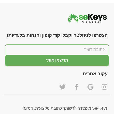
הצטרפו לניוזלטר וקבלו קוד קופון והנחות בלעדיות!
תרשמו אותי
עקוב אחרינו
Se-Keys מעמידה לרשותך כתובת מקצועית, אמינה