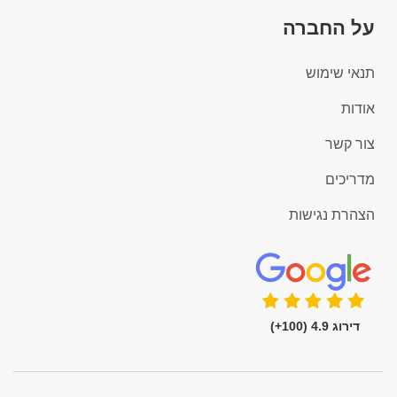
על החברה
תנאי שימוש
אודות
צור קשר
מדריכים
הצהרת נגישות
דירוג 4.9 (100+)