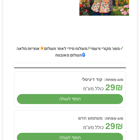
★
⚡
✓
מוצר מקורי ורשמי
משלוח מידי לאחר תשלום
אחריות מלאה
🔒
תשלום מאובטח
קוד דיגיטלי
29
₪
כולל מע"מ
הוסף לעגלה
משתמש חדש
29
₪
כולל מע"מ
הוסף לעגלה