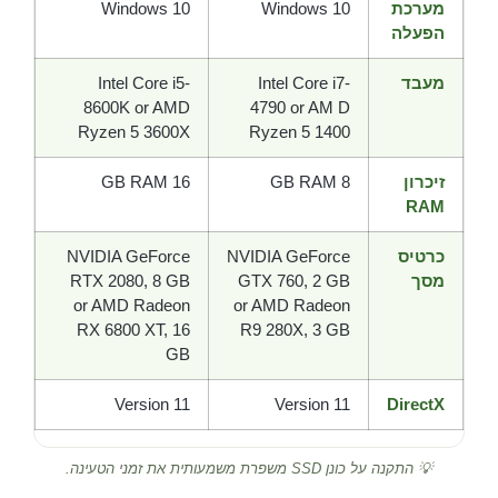
מערכת
Windows 10
Windows 10
הפעלה
מעבד
Intel Core i7-
Intel Core i5-
8600K or AMD
4790 or AM D
Ryzen 5 3600X
Ryzen 5 1400
זיכרון
8 GB RAM
16 GB RAM
RAM
כרטיס
NVIDIA GeForce
NVIDIA GeForce
מסך
GTX 760, 2 GB
RTX 2080, 8 GB
or AMD Radeon
or AMD Radeon
RX 6800 XT, 16
R9 280X, 3 GB
GB
Version 11
Version 11
DirectX
💡 התקנה על כונן SSD משפרת משמעותית את זמני הטעינה.