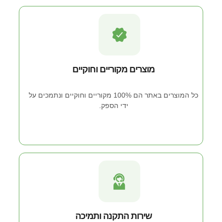
מוצרים מקוריים וחוקיים
כל המוצרים באתר הם 100% מקוריים וחוקיים ונתמכים על
ידי הספק.
שירות התקנה ותמיכה