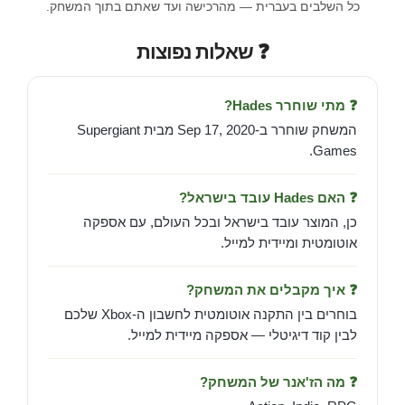
כל השלבים בעברית — מהרכישה ועד שאתם בתוך המשחק.
❓ שאלות נפוצות
❓ מתי שוחרר Hades?
המשחק שוחרר ב-Sep 17, 2020 מבית Supergiant
Games.
❓ האם Hades עובד בישראל?
כן, המוצר עובד בישראל ובכל העולם, עם אספקה
אוטומטית ומיידית למייל.
❓ איך מקבלים את המשחק?
בוחרים בין התקנה אוטומטית לחשבון ה-Xbox שלכם
לבין קוד דיגיטלי — אספקה מיידית למייל.
❓ מה הז'אנר של המשחק?