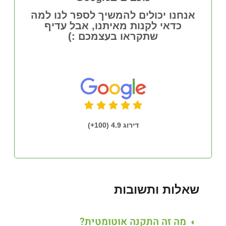
אנחנו יכולים להמשיך לספר לנו למה
כדאי לקנות מאיתנו, אבל עדיף
שתקראו בעצמכם :)
דירוג 4.9 (100+)
שאלות ותשובות
מה זה התקנה אוטומטית?