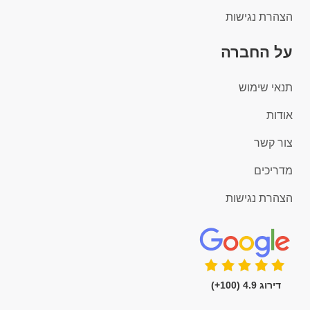
הצהרת נגישות
על החברה
תנאי שימוש
אודות
צור קשר
מדריכים
הצהרת נגישות
דירוג 4.9 (100+)