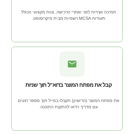
תמיכה ושירות לפני ואחרי הרכישה, צוות מקצועי הכולל
תעודות MCSA רשמיות מבית מיקרוסופט.
קבל את מפתח המוצר בדוא"ל תוך שניות
את מפתח המוצר (הרישיון) תקבלו במייל תוך מספר רגעים
עם מדריך וידאו להתקנת התוכנה.