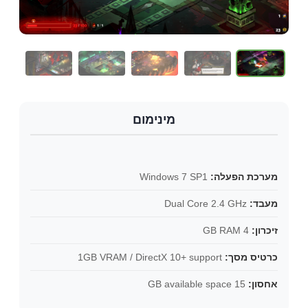
מינימום
מערכת הפעלה:
Windows 7 SP1
מעבד:
Dual Core 2.4 GHz
זיכרון:
4 GB RAM
כרטיס מסך:
1GB VRAM / DirectX 10+ support
אחסון:
15 GB available space