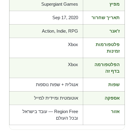
מפיץ
Supergiant Games
תאריך שחרור
Sep 17, 2020
ז'אנר
Action, Indie, RPG
פלטפורמות
Xbox
זמינות
הפלטפורמה
Xbox
בדף זה
שפות
אנגלית + שפות נוספות
אספקה
אוטומטית ומיידית למייל
אזור
Region Free — עובד בישראל
ובכל העולם