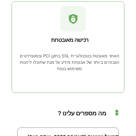
רכישה מאובטחת
האתר מאובטח בטכנולוגיית SSL בתקן PCI ובסטנדרטים
הגבוהים ביותר של אבטחת מידע על מנת שתוכלו ליהנות
משימוש בטוח
מה מספרים עלינו ?