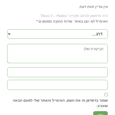
אין עדיין חוות דעת.
היה הראשון לכתוב סקירה “Hades – ל-Xbox”
האימייל לא יוצג באתר.
שדות החובה מסומנים
*
שמור בדפדפן זה את השם, האימייל והאתר שלי לפעם הבאה
שאגיב.