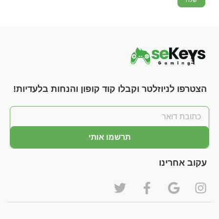
הצטרפו לניוזלטר וקבלו קוד קופון והנחות בלעדיות!
תרשמו אותי
עקוב אחרינו