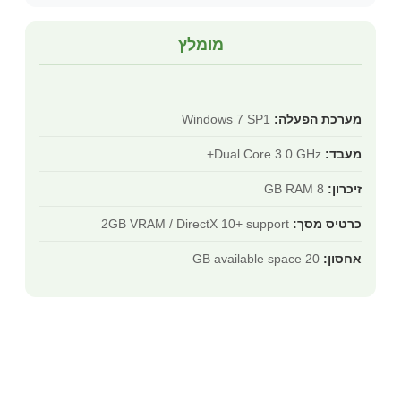
מומלץ
מערכת הפעלה:
Windows 7 SP1
מעבד:
Dual Core 3.0 GHz+
זיכרון:
8 GB RAM
כרטיס מסך:
2GB VRAM / DirectX 10+ support
אחסון:
20 GB available space
איך להשיג את המוצר