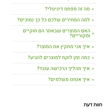
מה זה מפתח דיגיטלי?
למה המחירים שלכם כל כך נמוכים?
האם המוצרים שבאתר הם חוקיים
ומקוריים?
איך אני מתקין את המוצר?
כמה זמן לוקח למוצרים להגיע?
איך תהליך הרכישה עובד?
איך אנחנו משלמים?
חוות דעת