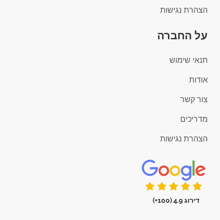
הצהרת נגישות
על החברה
תנאי שימוש
אודות
צור קשר
מדריכים
הצהרת נגישות
דירוג 4.9 (100+)