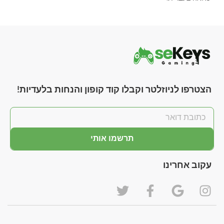
הצטרפו לניוזלטר וקבלו קוד קופון והנחות בלעדיות!
תרשמו אותי
עקוב אחרינו