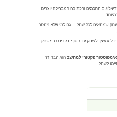
הדיאלוגים החכמים והכתיבה המבריקה יוצרים
מיוחד.
משחק שמתאים לכל שחקן – גם למי שלא מנוסה
אתכם להמשיך לשחק עד הסוף. כל פרט במשחק
הוא הבחירה
ימו לשחק.