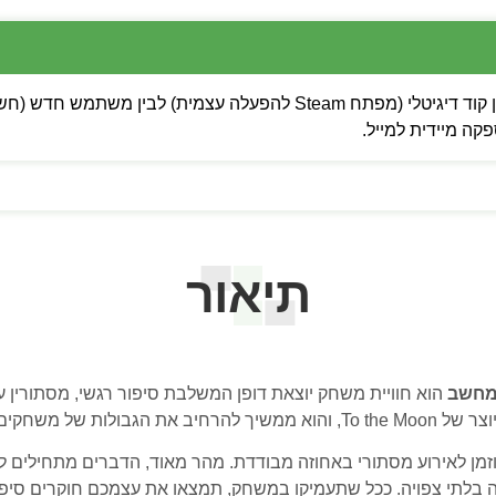
 מיידית למייל.
תיאור
הוא חוויית משחק יוצאת דופן המשלבת סיפור רגשי, מסתורין ע
מורכבת ומלאת תפניות.
וזמן לאירוע מסתורי באחוזה מבודדת. מהר מאוד, הדברים מתחילים
רה בלתי צפויה. ככל שתעמיקו במשחק, תמצאו את עצמכם חוקרים סיפו