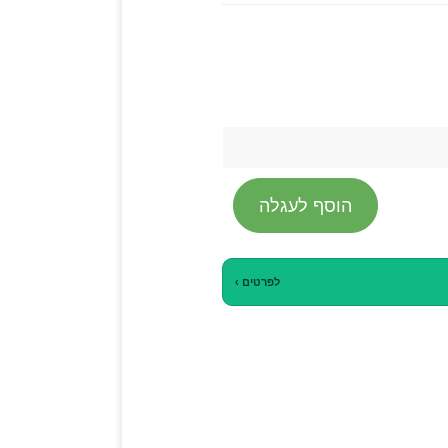
הוסף לעגלה
לפרטים ›