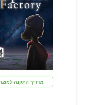
מדריך התקנה למוצר