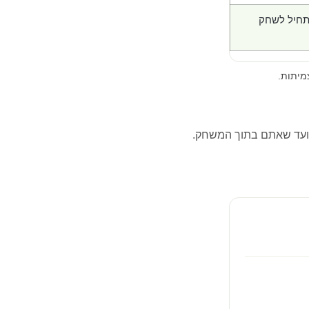
תחיל לשחק
מיתות.
ועד שאתם בתוך המשחק.