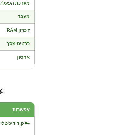
מערכת הפעלה
מעבד
זיכרון RAM
כרטיס מסך
אחסון
⚡
אפשרות
🔑 קוד דיגיטלי