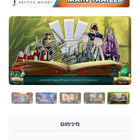
מינימום