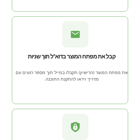
קבל את מפתח המוצר בדוא"ל תוך שניות
את מפתח המוצר (הרישיון) תקבלו במייל תוך מספר רגעים עם
מדריך וידאו להתקנת התוכנה.