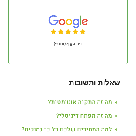
דירוג 4.9 (100+)
שאלות ותשובות
מה זה התקנה אוטומטית?
מה זה מפתח דיגיטלי?
למה המחירים שלכם כל כך נמוכים?