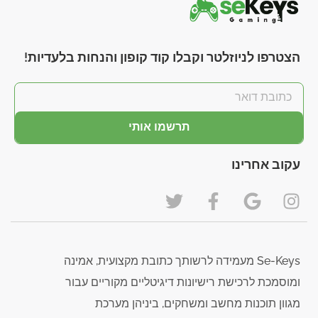
הצטרפו לניוזלטר וקבלו קוד קופון והנחות בלעדיות!
תרשמו אותי
עקוב אחרינו
Se-Keys מעמידה לרשותך כתובת מקצועית, אמינה
ומוסמכת לרכישת רישיונות דיגיטליים מקוריים עבור
מגוון תוכנות מחשב ומשחקים, ביניהן מערכת