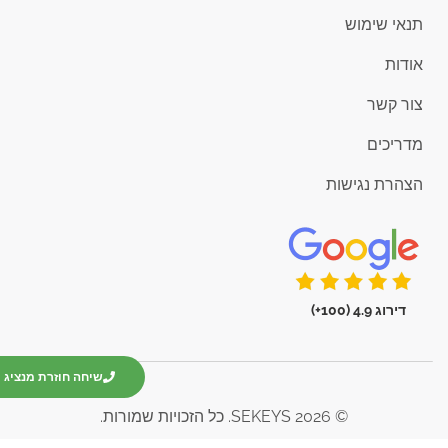
תנאי שימוש
אודות
צור קשר
מדריכים
הצהרת נגישות
דירוג 4.9 (100+)
שיחה חוזרת מנציג
© 2026 SEKEYS. כל הזכויות שמורות.