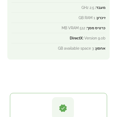
מעבד:
2.5 GHz
זיכרון:
1 GB RAM
כרטיס מסך:
512 MB VRAM
DirectX:
Version 9.0b
אחסון:
3 GB available space
איך להשיג את המוצר