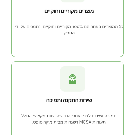
מוצרים מקוריים וחוקיים
כל המוצרים באתר הם 100% מקוריים וחוקיים ונתמכים על ידי
הספק.
שירות התקנה ותמיכה
תמיכה ושירות לפני ואחרי הרכישה, צוות מקצועי הכולל
תעודות MCSA רשמיות מבית מיקרוסופט.