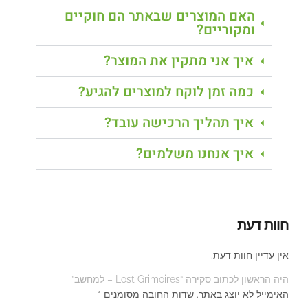
האם המוצרים שבאתר הם חוקיים
ומקוריים?
איך אני מתקין את המוצר?
כמה זמן לוקח למוצרים להגיע?
איך תהליך הרכישה עובד?
איך אנחנו משלמים?
חוות דעת
אין עדיין חוות דעת.
היה הראשון לכתוב סקירה “Lost Grimoires – למחשב”
האימייל לא יוצג באתר.
שדות החובה מסומנים
*