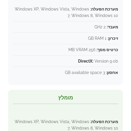
מערכת הפעלה:
Windows XP, Windows Vista, Windows
7, Windows 8, Windows 10
מעבד:
2 GHz
זיכרון:
1 GB RAM
כרטיס מסך:
256 MB VRAM
DirectX:
Version 9.0b
אחסון:
3 GB available space
מומלץ
מערכת הפעלה:
Windows XP, Windows Vista, Windows
7, Windows 8, Windows 10