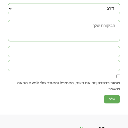
שמור בדפדפן זה את השם, האימייל והאתר שלי לפעם הבאה
שאגיב.