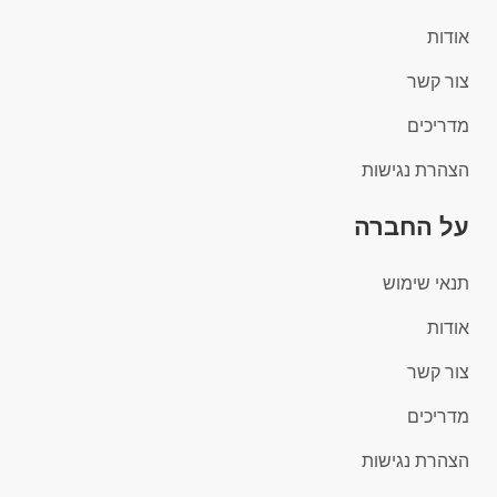
אודות
צור קשר
מדריכים
הצהרת נגישות
על החברה
תנאי שימוש
אודות
צור קשר
מדריכים
הצהרת נגישות