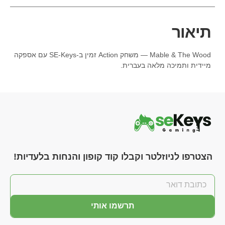
תיאור
Mable & The Wood — משחק Action זמין ב-SE-Keys עם אספקה
מיידית ותמיכה מלאה בעברית.
הצטרפו לניוזלטר וקבלו קוד קופון והנחות בלעדיות!
תרשמו אותי