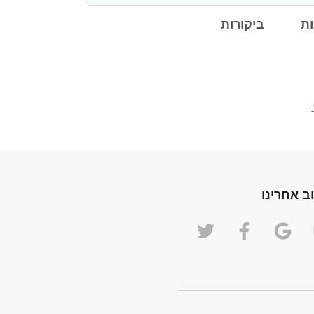
ת
ביקורות
ב אחרינו