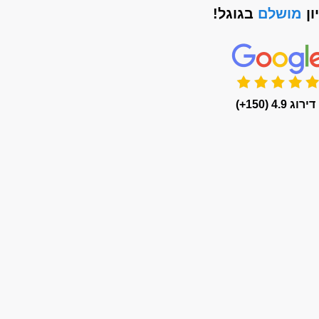
ון
מושלם
בגוגל!
דירוג 4.9 (150+)