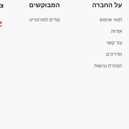
על החברה
המבוקשים
צי
תנאי שימוש
קודים לפורטנייט
אודות
צור קשר
מדריכים
הצהרת נגישות