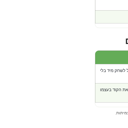
 לשחק מיד בלי
את הקוד בעצמו
מיתות.