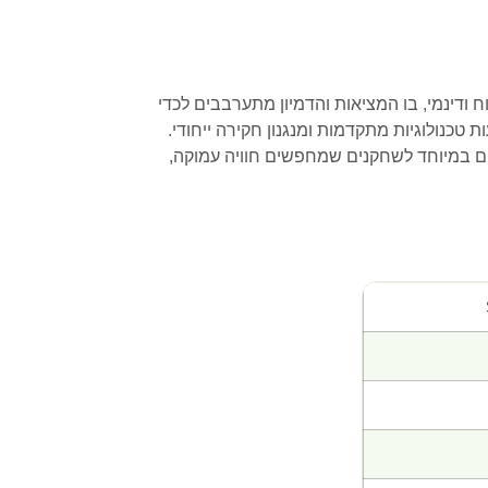
ס אותך לעולם פתוח ודינמי, בו המציאות והדמיון מתערבבים לכדי
כנולוגיות מתקדמות ומנגנון חקירה ייחודי.
ם במיוחד לשחקנים שמחפשים חוויה עמוקה,