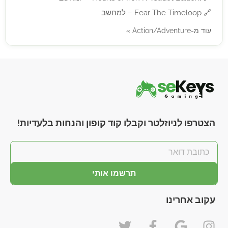
🔗
Fear The Timeloop – למחשב
עוד מ-Action/Adventure »
הצטרפו לניוזלטר וקבלו קוד קופון והנחות בלעדיות!
תרשמו אותי
עקוב אחרינו