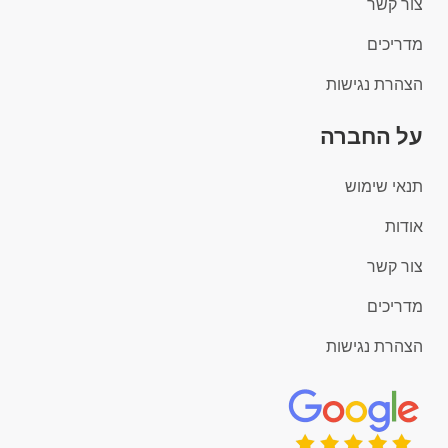
צור קשר
מדריכים
הצהרת נגישות
על החברה
תנאי שימוש
אודות
צור קשר
מדריכים
הצהרת נגישות