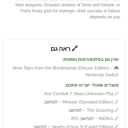
than weapons, Octavio’s dreams of fame and fortune, or
Fran’s frosty plot for revenge—their success or failure
depends on you.
🔗 ראה גם
זמין גם בפלטפורמות נוספות:
New Tales from the Borderlands (Deluxe Edition) –
🎮
Nintendo Switch
מוצרים שאולי יעניינו אתכם:
Ace Combat 7: Skies Unknown PS4
🔗
🔗
Monark (Standard Edition) – למחשב
🔗
The Scouring – למחשב
🔗
INDIKA – למחשב (PC)
🔗
Hearts of Iron IV (Cadet Edition) – למחשב