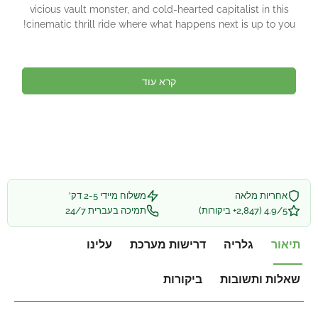
vicious vault monster, and cold-hearted capitalist in this
cinematic thrill ride where what happens next is up to you!
קרא עוד
אחריות מלאה
משלוח מיידי 2-5 דק'
4.9/5 (2,847+ ביקורות)
תמיכה בעברית 24/7
תיאור
גלריה
דרישות מערכת
עלינו
שאלות ותשובות
ביקורות