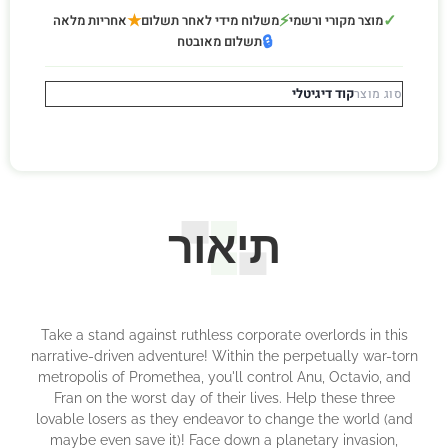
★
⚡
✓
מוצר מקורי ורשמי
משלוח מידי לאחר תשלום
אחריות מלאה
🔒
תשלום מאובטח
קוד דיגיטלי
סוג מוצר
תיאור
Take a stand against ruthless corporate overlords in this
narrative-driven adventure! Within the perpetually war-torn
metropolis of Promethea, you'll control Anu, Octavio, and
Fran on the worst day of their lives. Help these three
lovable losers as they endeavor to change the world (and
maybe even save it)! Face down a planetary invasion,