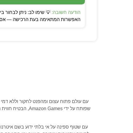
הודעה חשובה:
האפשרות המתאימה בעת הרכישה — אספקה
שפותח על ידי mes
עם שטוף ספינה על אי בלתי ידוע בשם איטרנ