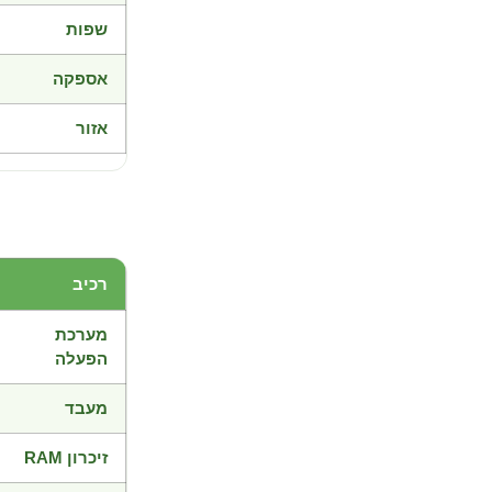
שפות
אספקה
אזור
רכיב
מערכת
הפעלה
מעבד
זיכרון RAM