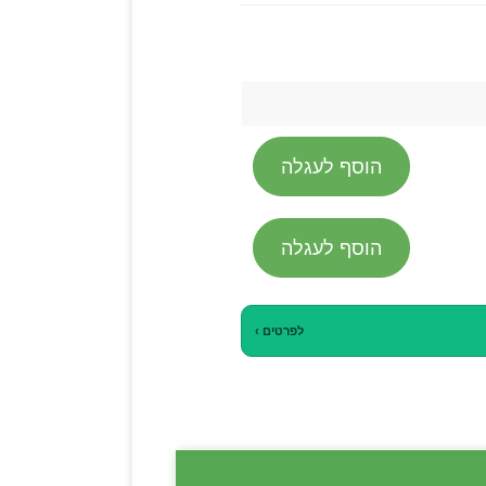
הוסף לעגלה
הוסף לעגלה
לפרטים ›