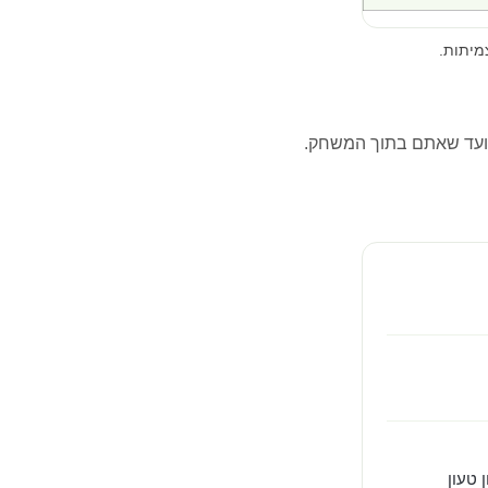
מיתות.
ועד שאתם בתוך המשחק.
 טעון