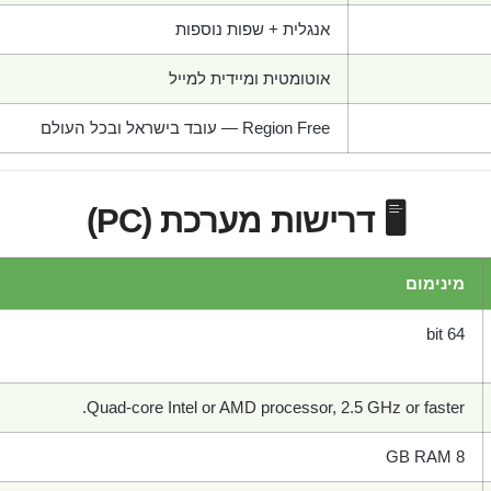
אנגלית + שפות נוספות
אוטומטית ומיידית למייל
Region Free — עובד בישראל ובכל העולם
🖥️ דרישות מערכת (PC)
מינימום
64 bit
Quad-core Intel or AMD processor, 2.5 GHz or faster.
8 GB RAM