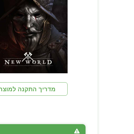
מדריך התקנה למוצר