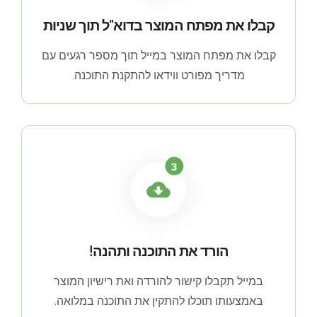
קבלו את מפתח המוצר בדוא"ל תוך שניות
קבלו את מפתח המוצר במייל תוך מספר רגעים עם
מדריך מפורט ווידאו להתקנת התוכנה.
הורד את התוכנה ותהנה!
במייל תקבלו קישור להורדה ואת רישיון המוצר
באמצעותו תוכלו להתקין את התוכנה במלואה.