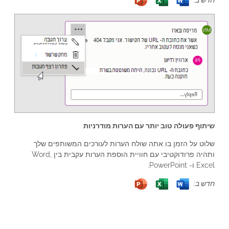
שיתוף פעולה טוב יותר עם הערות מודרניות
שלוט על הזמן בו אתה שולח הערות לעורכים המשותפים שלך
ותהיה פרודוקטיבי עם חוויית הוספת הערות עקבית בין Word,
Excel ו- PowerPoint.
חדש ב: