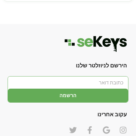
הירשם לניוזלטר שלנו
הרשמה
עקוב אחרינו