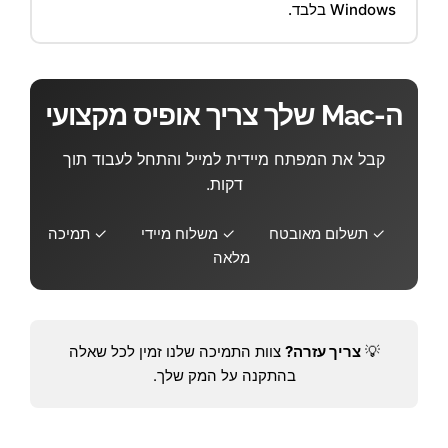
Windows בלבד.
ה-Mac שלך צריך אופיס מקצועי
קבל את המפתח מיידית למייל והתחל לעבוד תוך
דקות.
✓ תשלום מאובטח
✓ משלוח מיידי
✓ תמיכה
מלאה
💡
צריך עזרה?
צוות התמיכה שלנו זמין לכל שאלה
בהתקנה על המק שלך.