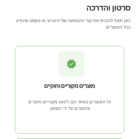
סרטון והדרכה
כאן תוכל להכניס את קוד ההטמעה של היוטיוב או טקסט שיופיע
בכל המוצרים.
מוצרים מקוריים וחוקיים
כל המוצרים באתר הם 100% מקוריים וחוקיים
ונתמכים על ידי הספק.