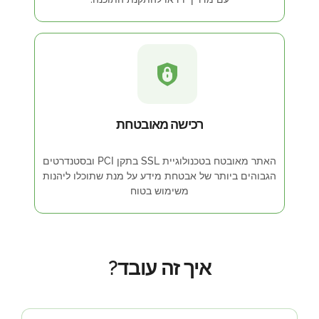
רכישה מאובטחת
האתר מאובטח בטכנולוגיית SSL בתקן PCI ובסטנדרטים
הגבוהים ביותר של אבטחת מידע על מנת שתוכלו ליהנות
משימוש בטוח
איך זה עובד?