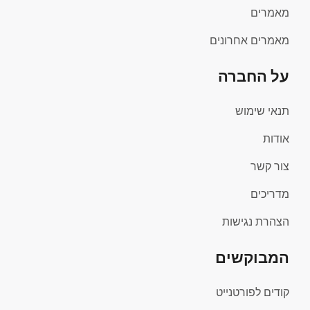
מאמרים
מאמרים אחרונים
על החברה
תנאי שימוש
אודות
צור קשר
מדריכים
הצהרת נגישות
המבוקשים
קודים לפורטנייט