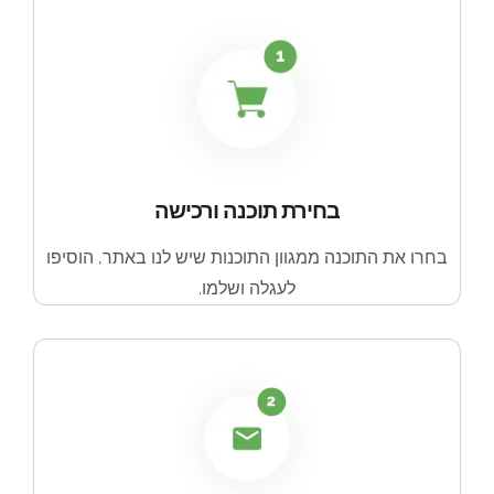
בחירת תוכנה ורכישה
בחרו את התוכנה ממגוון התוכנות שיש לנו באתר, הוסיפו
לעגלה ושלמו.