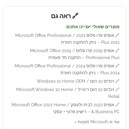
🔗 ראה גם
מוצרים שאולי יעניינו אתכם:
🔗
אופיס פרו פלוס 2021 / Microsoft Office Professional
Plus 2021 – ניתן להתקנה חוזרת
🔗
אופיס 2019 פרו פלוס / Microsoft Office 2019
Professional Plus – התקנה חד פעמית
🔗
אופיס פרו פלוס 2024 / Microsoft Office Professional
Plus 2024 – ניתן להתקנה חוזרת
🔗
וינדוס 10 הום / Windows 10 Home OEM
🔗
וינדוס 10 הום ריטייל / Microsoft Windows 10 Home
Retail
🔗
אופיס 2021 לבית ולעסק / Microsoft Office 2021 Home
& Business PC – רישיון פרטי + עסקי
עוד מ-Microsoft תוכנות »