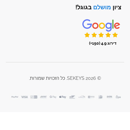
ציון
מושלם
בגוגל!
דירוג 4.9 (150+)
© 2026 SEKEYS. כל הזכויות שמורות.