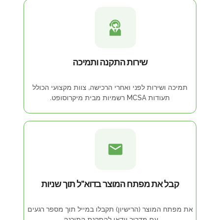
שירות התקנה ותמיכה
תמיכה ושירות לפני ואחרי הרכישה, צוות מקצועי הכולל
תעודות MCSA רשמיות מבית מיקרוסופט.
קבל את מפתח המוצר בדוא"ל תוך שניות
את מפתח המוצר (הרישיון) תקבלו במייל תוך מספר רגעים
עם מדריך וידאו להתקנת התוכנה.