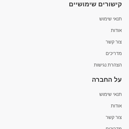
קישורים שימושיים
תנאי שימוש
אודות
צור קשר
מדריכים
הצהרת נגישות
על החברה
תנאי שימוש
אודות
צור קשר
מדריכים