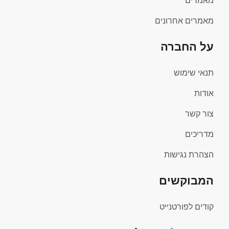
מאמרים
מאמרים אחרונים
על החברה
תנאי שימוש
אודות
צור קשר
מדריכים
הצהרת נגישות
המבוקשים
קודים לפורטנייט