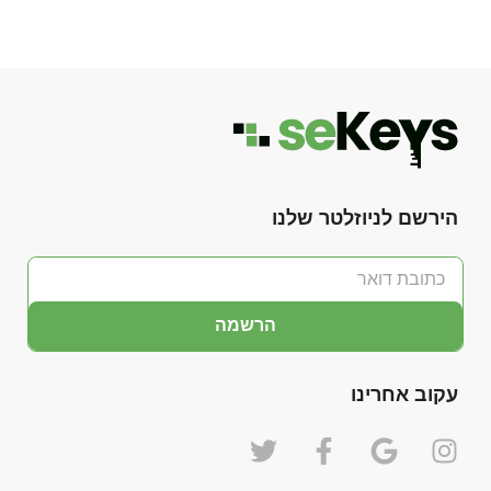
הירשם לניוזלטר שלנו
הרשמה
עקוב אחרינו