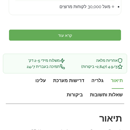
⭐ מעל 30,000 לקוחות מרוצים
קרא עוד
אחריות מלאה
משלוח מיידי 2-5 דק'
4.9/5 (2,847+ ביקורות)
תמיכה בעברית 24/7
תיאור
גלריה
דרישות מערכת
עלינו
שאלות ותשובות
ביקורות
תיאור