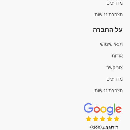
מדריכים
הצהרת נגישות
על החברה
תנאי שימוש
אודות
צור קשר
מדריכים
הצהרת נגישות
דירוג 4.9 (100+)