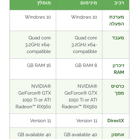
רכיב
מינימום
מומלץ
מערכת
Windows 10
Windows 10
הפעלה
מעבד
Quad core
Quad core
3.2GHz x64-
3.2GHz x64-
compatible
compatible
זיכרון
8 GB RAM
16 GB RAM
RAM
כרטיס
NVIDIA®
NVIDIA®
מסך
GeForce® GTX
GeForce® GTX
1050 Ti or ATI
1050 Ti or ATI
Radeon™ RX560
Radeon™ RX560
Version 11
Version 11
DirectX
אחסון
40 GB available
40 GB available