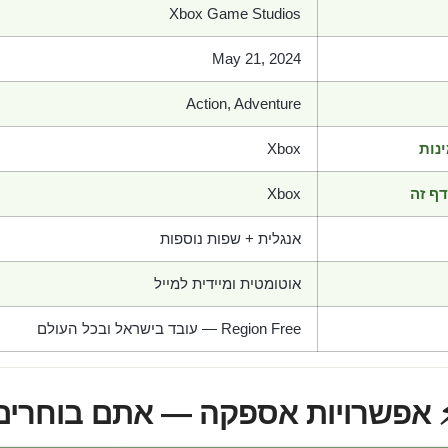
Xbox Game Studios
May 21, 2024
Action, Adventure
נות
Xbox
ף זה
Xbox
אנגלית + שפות נוספות
אוטומטית ומיידית למייל
Region Free — עובד בישראל ובכל העולם
 אפשרויות אספקה — אתם בוחרים