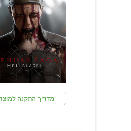
מדריך התקנה למוצר