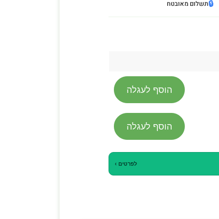
🔒
תשלום מאובטח
הוסף לעגלה
הוסף לעגלה
לפרטים ›