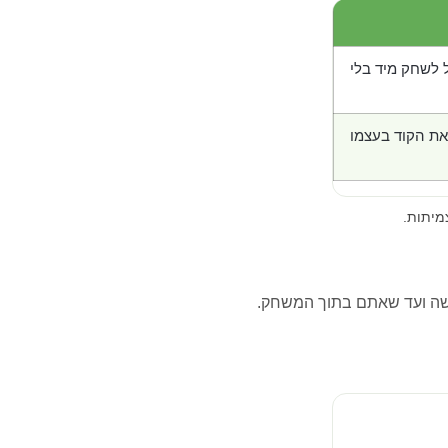
 לשחק מיד בלי
את הקוד בעצמו
מיתות.
ה ועד שאתם בתוך המשחק.