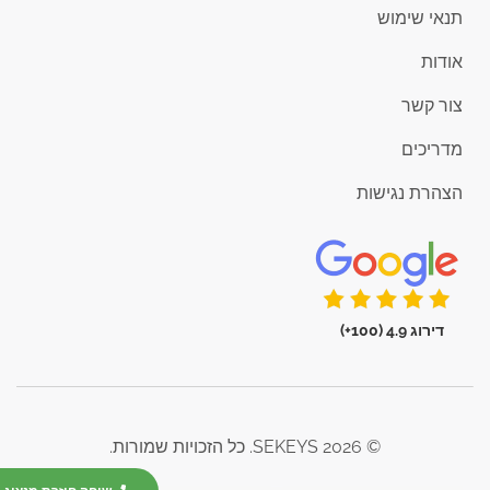
תנאי שימוש
אודות
צור קשר
מדריכים
הצהרת נגישות
דירוג 4.9 (100+)
© 2026 SEKEYS. כל הזכויות שמורות.