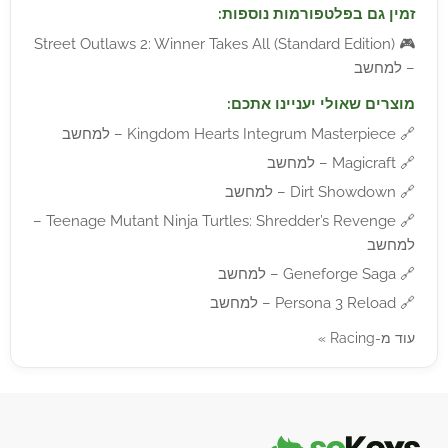
זמין גם בפלטפורמות נוספות:
Street Outlaws 2: Winner Takes All (Standard Edition)
🎮
– למחשב
מוצרים שאולי יעניינו אתכם:
🔗
Kingdom Hearts Integrum Masterpiece – למחשב
🔗
Magicraft – למחשב
🔗
Dirt Showdown – למחשב
Teenage Mutant Ninja Turtles: Shredder’s Revenge –
🔗
למחשב
🔗
Geneforge Saga – למחשב
🔗
Persona 3 Reload – למחשב
עוד מ-Racing »