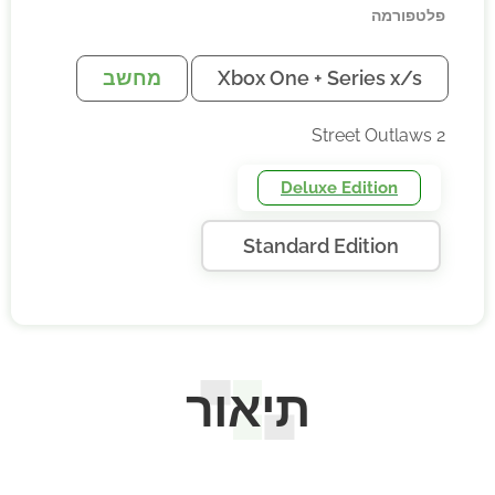
פלטפורמה
Xbox One + Series x/s
מחשב
Street Outlaws 2
Deluxe Edition
Standard Edition
תיאור