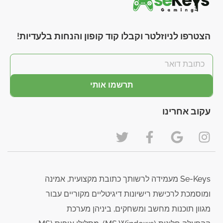
הצטרפו לניוזלטר וקבלו קוד קופון והנחות בלעדיות!
תרשמו אותי
עקוב אחרינו
Se-Keys מעמידה לרשותך כתובת מקצועית, אמינה
ומוסמכת לרכישת רישיונות דיגיטליים מקוריים עבור
מגוון תוכנות מחשב ומשחקים, ביניהן מערכת