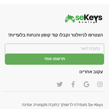
הצטרפו לניוזלטר וקבלו קוד קופון והנחות בלעדיות!
תרשמו אותי
עקוב אחרינו
Se-Keys מעמידה לרשותך כתובת מקצועית, אמינה