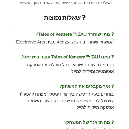
השלבים בעברית — מהרכישה ועד שאתם בתוך המשחק.
❓ שאלות נפוצות
❓ מתי שוחרר Tales of Kenzera™: ZAU?
המשחק שוחרר ב-Apr 23, 2024 מבית Electronic Arts.
❓ האם Tales of Kenzera™: ZAU עובד בישראל?
כן, המוצר עובד בישראל ובכל העולם, עם אספקה
אוטומטית ומיידית למייל.
❓ איך מקבלים את המשחק?
בוחרים בעת הרכישה בין קוד דיגיטלי (מפתח להפעלה
עצמית) לבין משתמש חדש (חשבון טעון במשחק) —
אספקה מיידית למייל.
❓ מה הז'אנר של המשחק?