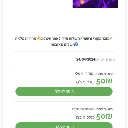
★
⚡
✓
מוצר מקורי ורשמי
משלוח מידי לאחר תשלום
אחריות מלאה
🔒
תשלום מאובטח
24/04/2024
תאריך יציאה
קוד דיגיטלי
50
₪
כולל מע"מ
הוסף לעגלה
משתמש חדש
50
₪
כולל מע"מ
הוסף לעגלה