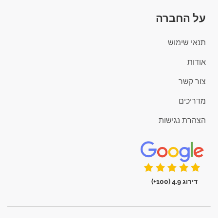
על החברה
תנאי שימוש
אודות
צור קשר
מדריכים
הצהרת נגישות
דירוג 4.9 (100+)