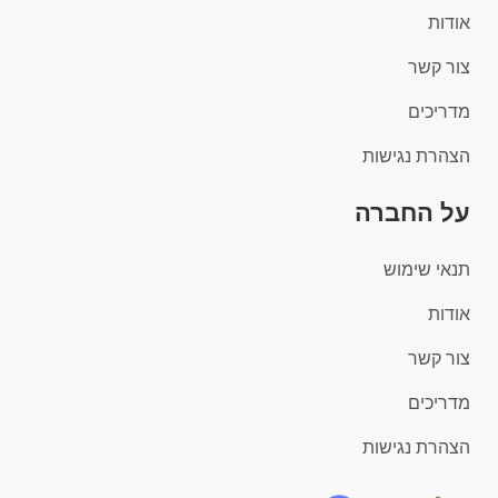
אודות
צור קשר
מדריכים
הצהרת נגישות
על החברה
תנאי שימוש
אודות
צור קשר
מדריכים
הצהרת נגישות