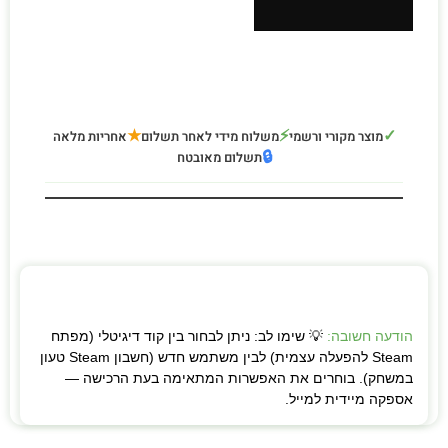
★
⚡
✓
מוצר מקורי ורשמי
משלוח מידי לאחר תשלום
אחריות מלאה
🔒
תשלום מאובטח
הודעה חשובה:
💡 שימו לב: ניתן לבחור בין קוד דיגיטלי (מפתח
Steam להפעלה עצמית) לבין משתמש חדש (חשבון Steam טעון
במשחק). בוחרים את האפשרות המתאימה בעת הרכישה —
אספקה מיידית למייל.