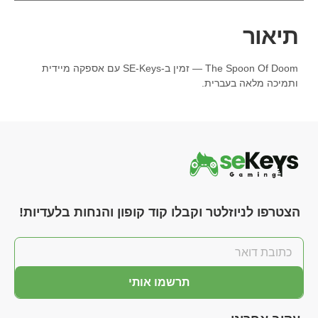
תיאור
The Spoon Of Doom — זמין ב-SE-Keys עם אספקה מיידית
ותמיכה מלאה בעברית.
הצטרפו לניוזלטר וקבלו קוד קופון והנחות בלעדיות!
תרשמו אותי