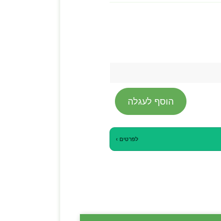
הוסף לעגלה
לפרטים ›