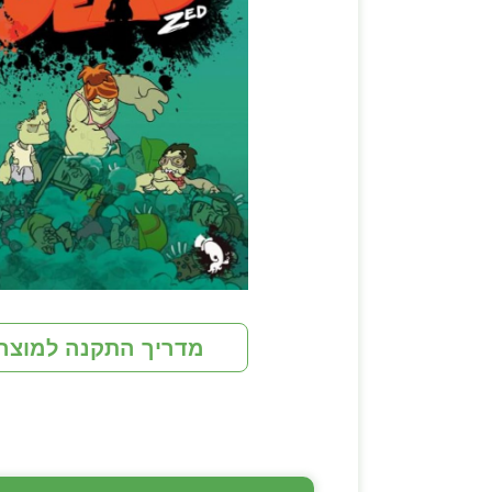
מדריך התקנה למוצר