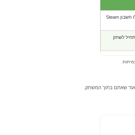
בון Steam
תחיל לשחק
מיתות.
ועד שאתם בתוך המשחק.