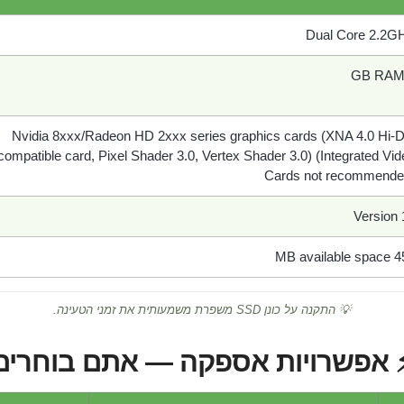
Dual Core 2.2G
Nvidia 8xxx/Radeon HD 2xxx series graphics cards (XNA 4.0 Hi-D
compatible card, Pixel Shader 3.0, Vertex Shader 3.0) (Integrated Vid
Cards not recommende
Version 
450 MB ava
💡 התקנה על כונן SSD משפרת משמעותית את זמני הטעינה.
 אפשרויות אספקה — אתם בוחרים