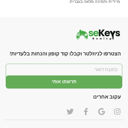
מיידית ותמיכה מלאה בעברית.
הצטרפו לניוזלטר וקבלו קוד קופון והנחות בלעדיות!
תרשמו אותי
עקוב אחרינו