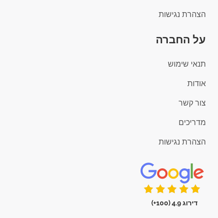
הצהרת נגישות
על החברה
תנאי שימוש
אודות
צור קשר
מדריכים
הצהרת נגישות
דירוג 4.9 (100+)