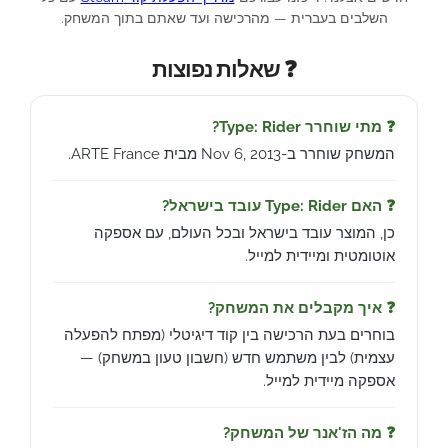
השלבים בעברית — מהרכישה ועד שאתם בתוך המשחק.
❓ שאלות נפוצות
❓ מתי שוחרר Type: Rider?
המשחק שוחרר ב-Nov 6, 2013 מבית ARTE France.
❓ האם Type: Rider עובד בישראל?
כן, המוצר עובד בישראל ובכל העולם, עם אספקה
אוטומטית ומיידית למייל.
❓ איך מקבלים את המשחק?
בוחרים בעת הרכישה בין קוד דיגיטלי (מפתח להפעלה
עצמית) לבין משתמש חדש (חשבון טעון במשחק) —
אספקה מיידית למייל.
❓ מה הז'אנר של המשחק?