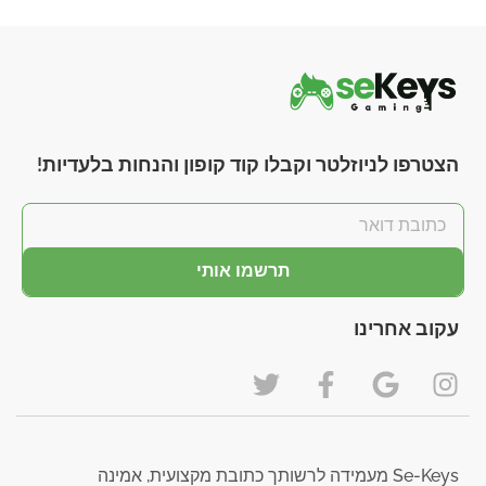
הצטרפו לניוזלטר וקבלו קוד קופון והנחות בלעדיות!
תרשמו אותי
עקוב אחרינו
Se-Keys מעמידה לרשותך כתובת מקצועית, אמינה