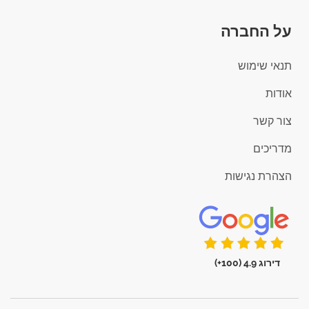
על החברה
תנאי שימוש
אודות
צור קשר
מדריכים
הצהרת נגישות
דירוג 4.9 (100+)