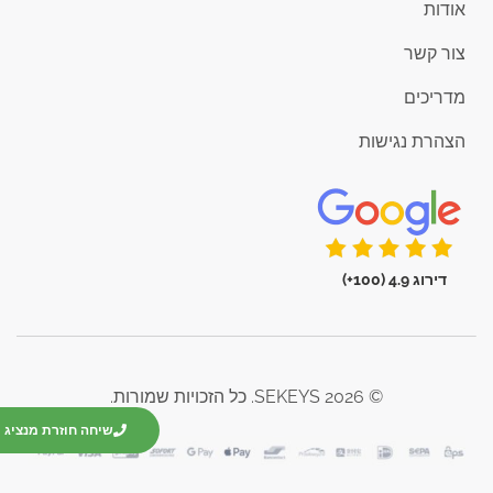
אודות
צור קשר
מדריכים
הצהרת נגישות
דירוג 4.9 (100+)
© 2026 SEKEYS. כל הזכויות שמורות.
שיחה חוזרת מנציג