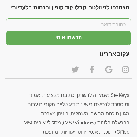
הצטרפו לניוזלטר וקבלו קוד קופון והנחות בלעדיות!
תרשמו אותי
עקוב אחרינו
Se-Keys מעמידה לרשותך כתובת מקצועית, אמינה
ומוסמכת לרכישת רישיונות דיגיטליים מקוריים עבור
מגוון תוכנות מחשב ומשחקים, ביניהן מערכת
ההפעלה חלונות (MS Windows), מסלולי אופיס (MS
Office) ותוכנות אנטי וירוס ייעודיות . מהפכת