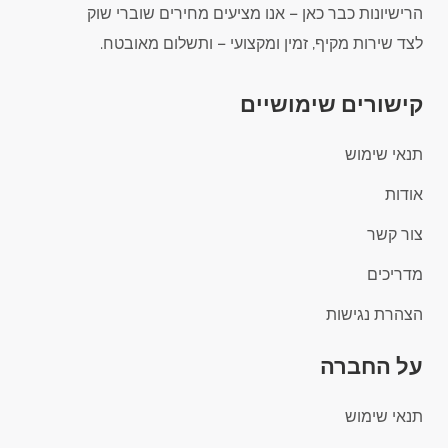
הרישיונות כבר כאן – אנו מציעים מחירים שוברי שוק
לצד שירות מקיף, זמין ומקצועי – ותשלום מאובטח.
קישורים שימושיים
תנאי שימוש
אודות
צור קשר
מדריכים
הצהרת נגישות
על החברה
תנאי שימוש