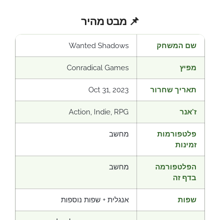
📌 מבט מהיר
שם המשחק
Wanted Shadows
מפיץ
Conradical Games
תאריך שחרור
Oct 31, 2023
ז'אנר
Action, Indie, RPG
פלטפורמות
מחשב
זמינות
הפלטפורמה
מחשב
בדף זה
שפות
אנגלית + שפות נוספות