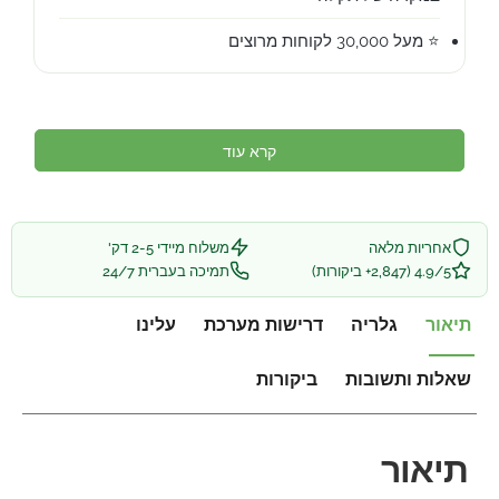
⭐ מעל 30,000 לקוחות מרוצים
קרא עוד
אחריות מלאה
משלוח מיידי 2-5 דק'
4.9/5 (2,847+ ביקורות)
תמיכה בעברית 24/7
תיאור
גלריה
דרישות מערכת
עלינו
שאלות ותשובות
ביקורות
תיאור