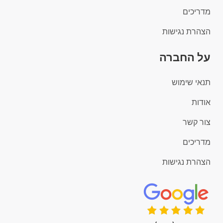
מדריכים
הצהרת נגישות
על החברה
תנאי שימוש
אודות
צור קשר
מדריכים
הצהרת נגישות