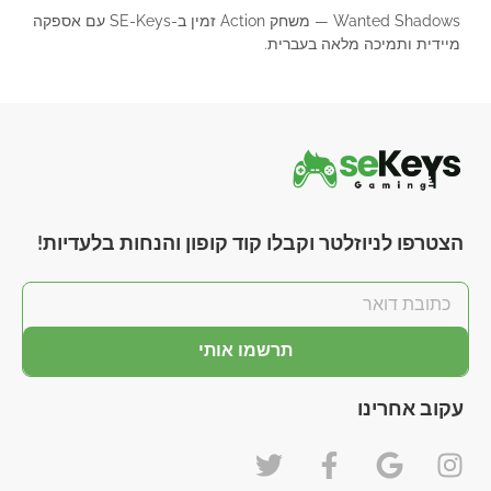
Wanted Shadows — משחק Action זמין ב-SE-Keys עם אספקה
מיידית ותמיכה מלאה בעברית.
הצטרפו לניוזלטר וקבלו קוד קופון והנחות בלעדיות!
תרשמו אותי
עקוב אחרינו