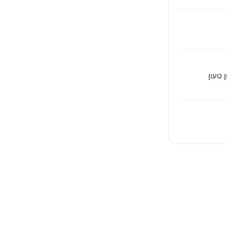
 טעון