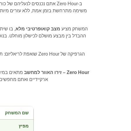
ב-Zero Hour אתם נכנסים לנעליה
משימה מתרחשת בזמן אמת, ללא עזרים מיותרים
המשחק מציע
מצב קואופרטיבי מלא
, בו שי
ההבדל בין מבצע מושלם לכישלון מוחלט. בנוס
הגרפיקה של Zero Hour 
Zero Hour – זירו האוור למחשב
ארקיידיים ואתם מחפשים ח
שם המשחק
מפיץ