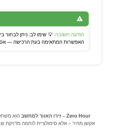
הודעה חשובה:
האפשרות המתאימה בעת הרכישה — אספקה
Zero Hour – זירו האוור למחשב
אקשן מהיר – אלא סימולציית לוחמה מדויקת 