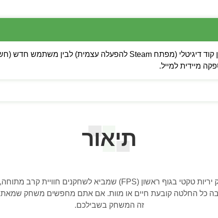
 מיידית למייל.
תיאור
הוא משחק יריות טקטי בגוף ראשון (FPS) שמביא לשחקני
שבה כל החלטה קובעת חיים או מוות. אם אתם מחפשים משחק שמאתגר
זה המשחק בשבילכם.