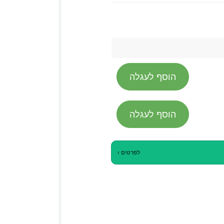
הוסף לעגלה
הוסף לעגלה
לפרטים ›