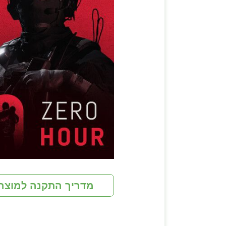
מדריך התקנה למוצר