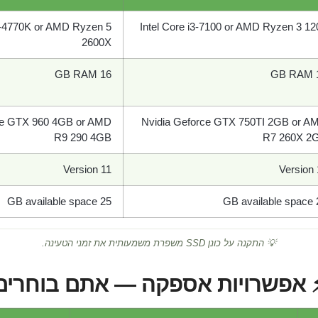
i7-4770K or AMD Ryzen 5
Intel Core i3-7100 or AMD Ryzen 3 12
2600X
16 GB RAM
1
ce GTX 960 4GB or AMD
Nvidia Geforce GTX 750TI 2GB or A
R9 290 4GB
R7 260X 2
Version 11
Version 
25 GB available space
25 
💡 התקנה על כונן SSD משפרת משמעותית את זמני הטעינה.
 אפשרויות אספקה — אתם בוחרים