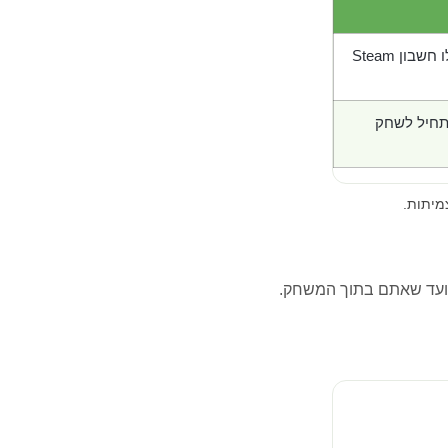
בון Steam
תחיל לשחק
מיתות.
ועד שאתם בתוך המשחק.