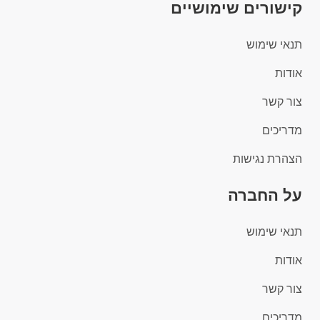
קישורים שימושיים
תנאי שימוש
אודות
צור קשר
מדריכים
הצהרת נגישות
על החברה
תנאי שימוש
אודות
צור קשר
מדריכים