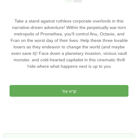
Take a stand against ruthless corporate overlords in this
narrative-driven adventure! Within the perpetually war-torn
metropolis of Promethea, you'll control Anu, Octavio, and
Fran on the worst day of their lives. Help these three lovable
losers as they endeavor to change the world (and maybe
even save it)! Face down a planetary invasion, vicious vault
monster, and cold-hearted capitalist in this cinematic thrill
ride where what happens next is up to you!
קרא עוד